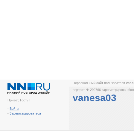
Персональный сайт пользователя
vane
портрет № 292766 зарегистрирован боле
vanesa03
Привет, Гость !
-
Войти
-
Зарегистрироваться